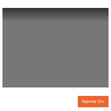
Reportar Erro