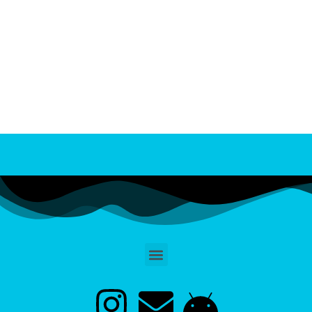
Animados