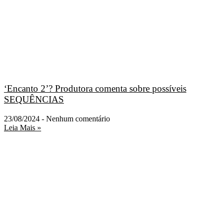
‘Encanto 2’? Produtora comenta sobre possíveis
SEQUÊNCIAS
23/08/2024
Nenhum comentário
Leia Mais »