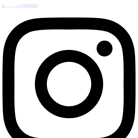
Ir para o conteúdo