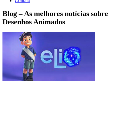
Contato
Blog – As melhores notícias sobre
Desenhos Animados