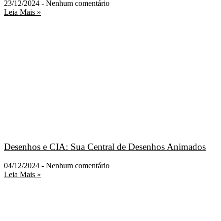
23/12/2024
Nenhum comentário
Leia Mais »
Desenhos e CIA: Sua Central de Desenhos Animados
04/12/2024
Nenhum comentário
Leia Mais »