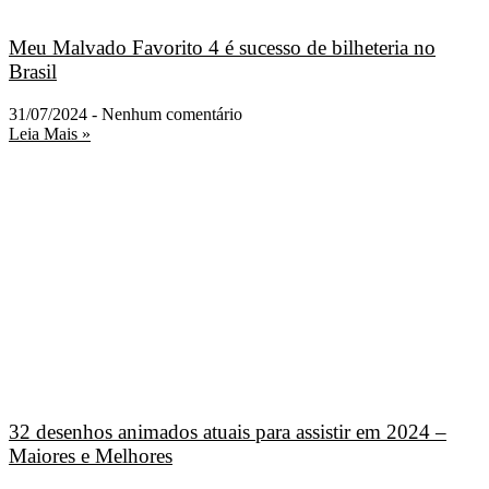
Meu Malvado Favorito 4 é sucesso de bilheteria no
Brasil
31/07/2024
Nenhum comentário
Leia Mais »
32 desenhos animados atuais para assistir em 2024 –
Maiores e Melhores