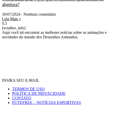
abertura?
30/07/2024
Nenhum comentário
Leia Mais »
[weather_info]
Aqui você irá encontrar as melhores notícias sobre as animações e
novidades do mundo dos Desesnhos Animados.
INSIRA SEU E-MAIL
TERMOS DE USO
POLÍTICA DE PRIVACIDADE
CONTATO
FUTEFREE – NOTÍCIAS ESPORTIVAS