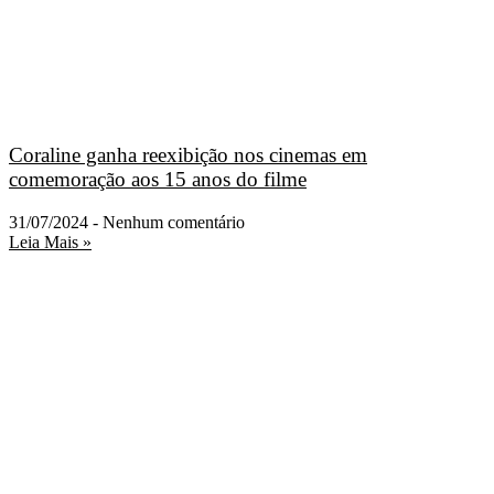
Coraline ganha reexibição nos cinemas em
comemoração aos 15 anos do filme
31/07/2024
Nenhum comentário
Leia Mais »