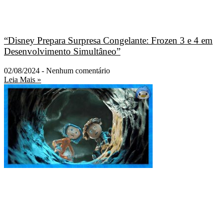
“Disney Prepara Surpresa Congelante: Frozen 3 e 4 em
Desenvolvimento Simultâneo”
02/08/2024
Nenhum comentário
Leia Mais »