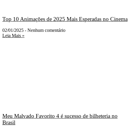
Top 10 Animações de 2025 Mais Esperadas no Cinema
02/01/2025
Nenhum comentário
Leia Mais »
Meu Malvado Favorito 4 é sucesso de bilheteria no
Brasil