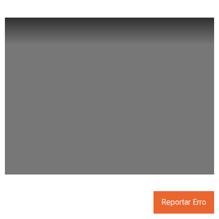
Reportar Erro