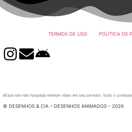
TERMOS DE USO
POLÍTICA DE 
6Esse site não hospeda nenhum vídeo em seu servidor. Todo o conteúdo é
© DESENHOS & CIA – DESENHOS ANIMADOS – 2026