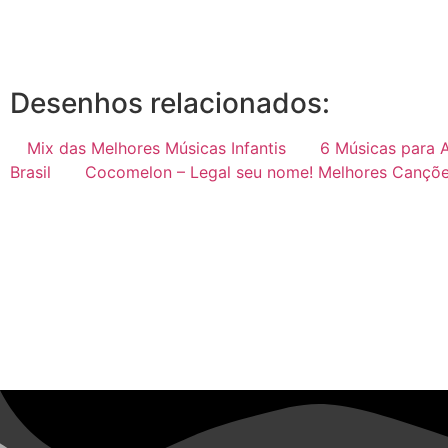
Desenhos relacionados:
Mix das Melhores Músicas Infantis
6 Músicas para 
Brasil
Cocomelon – Legal seu nome! Melhores Cançõ