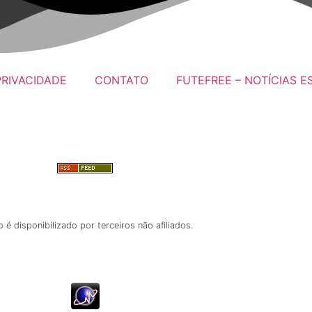
PRIVACIDADE
CONTATO
FUTEFREE – NOTÍCIAS E
 disponibilizado por terceiros não afiliados.