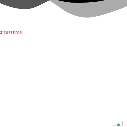
SPORTIVAS