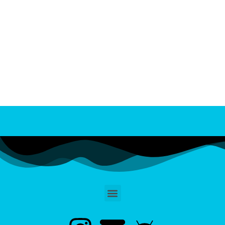
Oscar