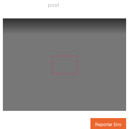
post
Reportar Erro