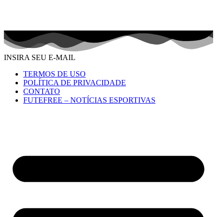
INSIRA SEU E-MAIL
TERMOS DE USO
POLÍTICA DE PRIVACIDADE
CONTATO
FUTEFREE – NOTÍCIAS ESPORTIVAS