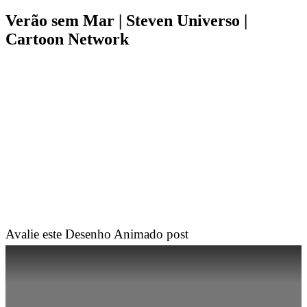
Verão sem Mar | Steven Universo |
Cartoon Network
Avalie este Desenho Animado post