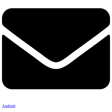
Android