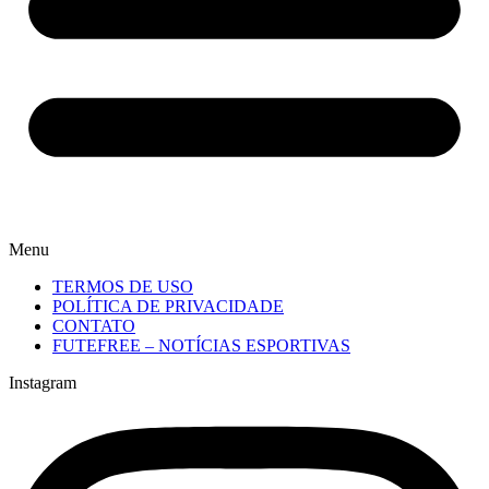
Menu
TERMOS DE USO
POLÍTICA DE PRIVACIDADE
CONTATO
FUTEFREE – NOTÍCIAS ESPORTIVAS
Instagram