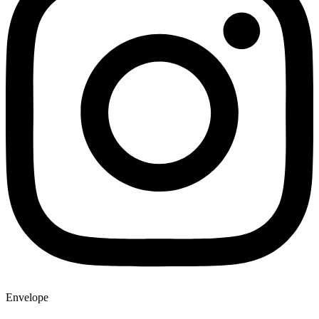
Envelope