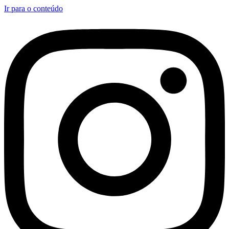
Ir para o conteúdo