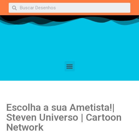
Escolha a sua Ametista!|
Steven Universo | Cartoon
Network