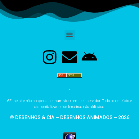
6Esse site não hospeda nenhum vídeo em seu servidor. Todo o conteúdo é
disponibilizado por terceiros não afiliados.
© DESENHOS & CIA – DESENHOS ANIMADOS – 2026