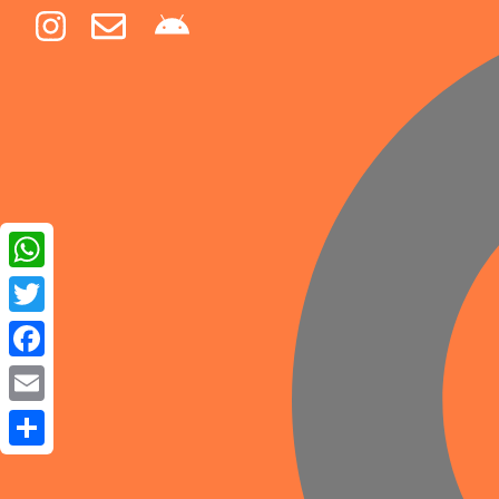
WhatsApp
Twitter
Facebook
Email
Share