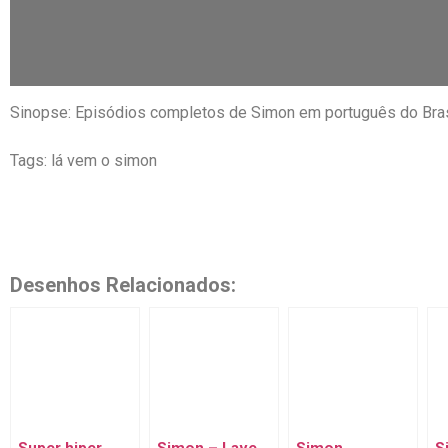
Sinopse: Episódios completos de Simon em português do Bras
Tags: lá vem o simon
Desenhos Relacionados: