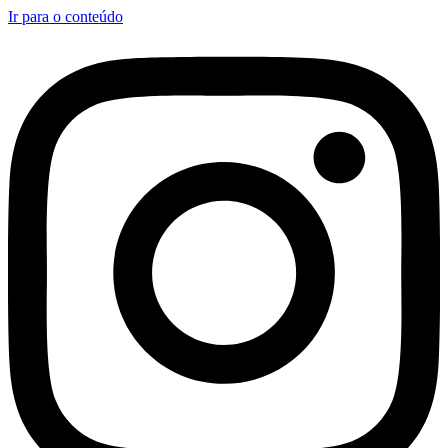
Ir para o conteúdo