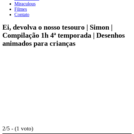
Miraculous
Filmes
Contato
Ei, devolva o nosso tesouro | Simon |
Compilação 1h 4ª temporada | Desenhos
animados para crianças
2/5 - (1 voto)