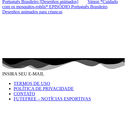
Português Brasileiro [Desenhos animados]
Simon *Cuidado
com os mosquitos-robôs* EPISÓDIO Português Brasileiro
Desenhos animados para crianças
INSIRA SEU E-MAIL
TERMOS DE USO
POLÍTICA DE PRIVACIDADE
CONTATO
FUTEFREE – NOTÍCIAS ESPORTIVAS