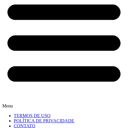
Menu
TERMOS DE USO
POLÍTICA DE PRIVACIDADE
CONTATO