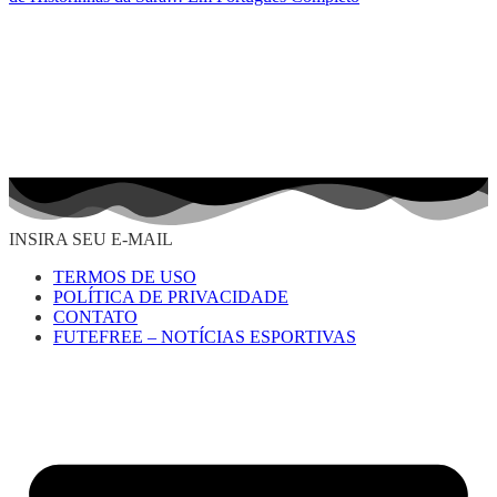
INSIRA SEU E-MAIL
TERMOS DE USO
POLÍTICA DE PRIVACIDADE
CONTATO
FUTEFREE – NOTÍCIAS ESPORTIVAS