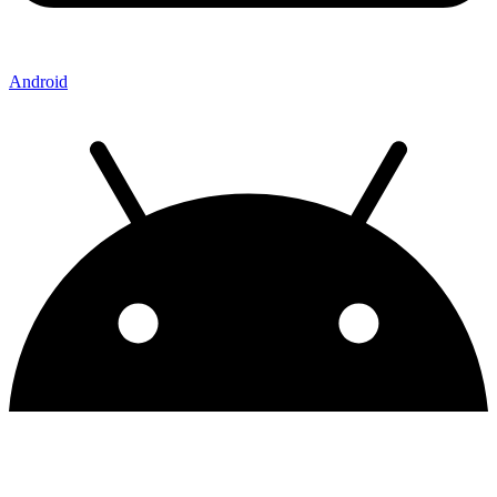
Android