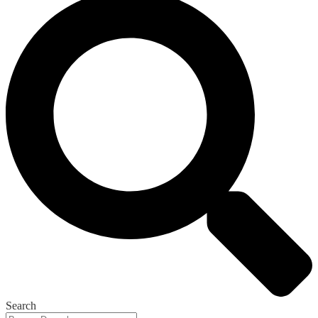
Search