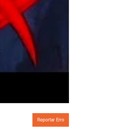
Reportar Erro