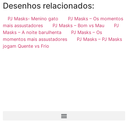
Desenhos relacionados:
PJ Masks- Menino gato
PJ Masks – Os momentos
mais assustadores
PJ Masks – Bom vs Mau
PJ
Masks – A noite barulhenta
PJ Masks – Os
momentos mais assustadores
PJ Masks – PJ Masks
jogam Quente vs Frio