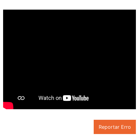
Reportar Erro