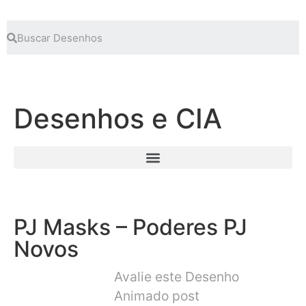
Desenhos e CIA
PJ Masks – Poderes PJ
Novos
Avalie este Desenho
Animado post