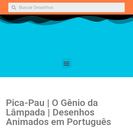
Pica-Pau | O Gênio da
Lâmpada | Desenhos
Animados em Português