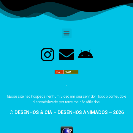
6Esse site não hospeda nenhum vídeo em seu servidor. Todo o conteúdo é
disponibilizado por terceiros não afiliados.
© DESENHOS & CIA – DESENHOS ANIMADOS – 2026