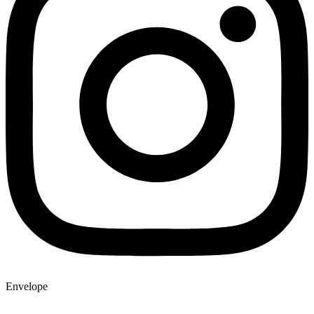
Envelope