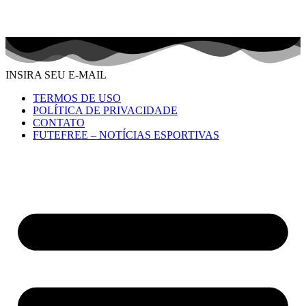
INSIRA SEU E-MAIL
TERMOS DE USO
POLÍTICA DE PRIVACIDADE
CONTATO
FUTEFREE – NOTÍCIAS ESPORTIVAS