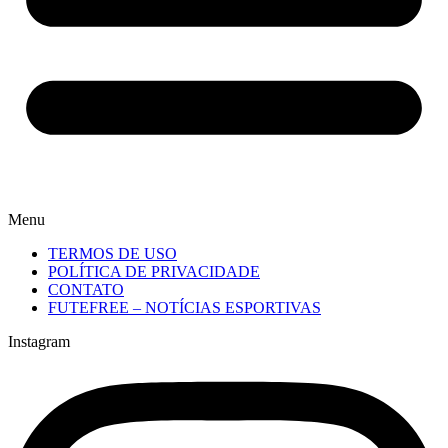
Menu
TERMOS DE USO
POLÍTICA DE PRIVACIDADE
CONTATO
FUTEFREE – NOTÍCIAS ESPORTIVAS
Instagram