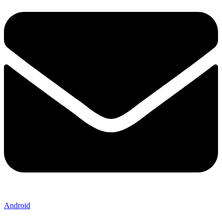
Android