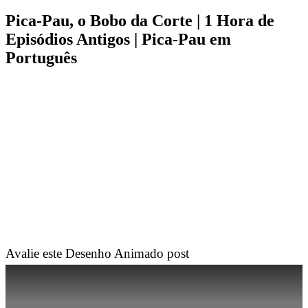
Pica-Pau, o Bobo da Corte | 1 Hora de
Episódios Antigos | Pica-Pau em
Português
Avalie este Desenho Animado post