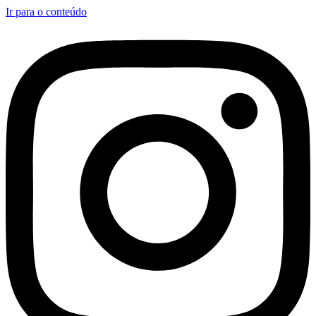
Ir para o conteúdo