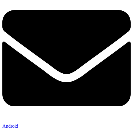
Android