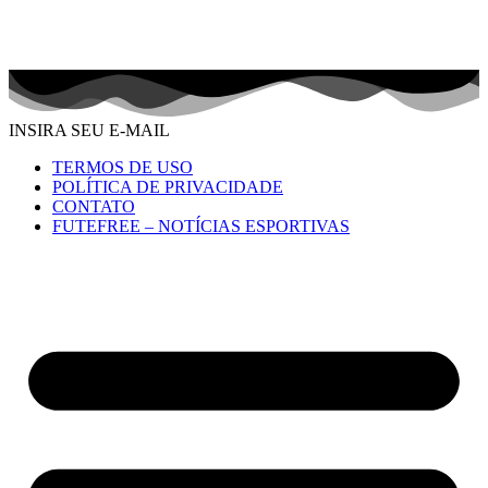
INSIRA SEU E-MAIL
TERMOS DE USO
POLÍTICA DE PRIVACIDADE
CONTATO
FUTEFREE – NOTÍCIAS ESPORTIVAS