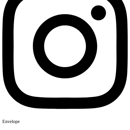
Envelope