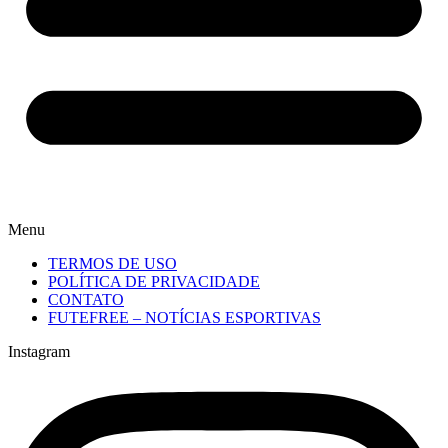
Menu
TERMOS DE USO
POLÍTICA DE PRIVACIDADE
CONTATO
FUTEFREE – NOTÍCIAS ESPORTIVAS
Instagram