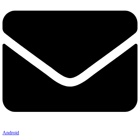
Android