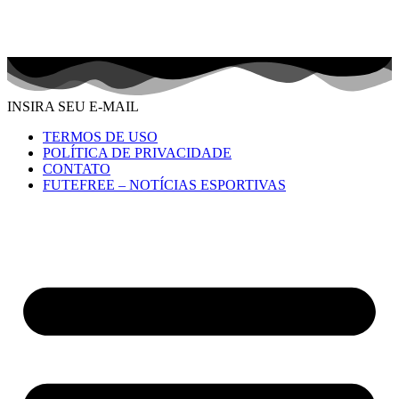
INSIRA SEU E-MAIL
TERMOS DE USO
POLÍTICA DE PRIVACIDADE
CONTATO
FUTEFREE – NOTÍCIAS ESPORTIVAS