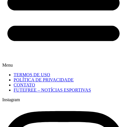
Menu
TERMOS DE USO
POLÍTICA DE PRIVACIDADE
CONTATO
FUTEFREE – NOTÍCIAS ESPORTIVAS
Instagram