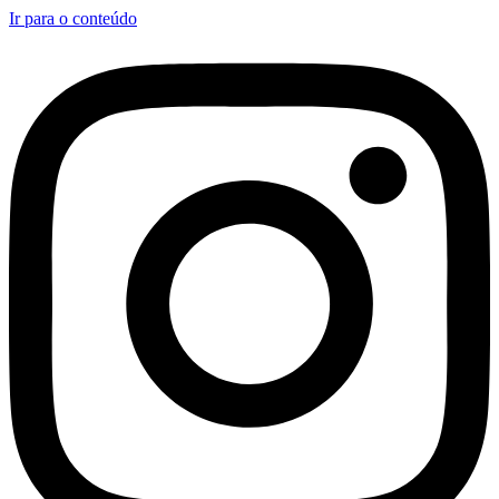
Ir para o conteúdo