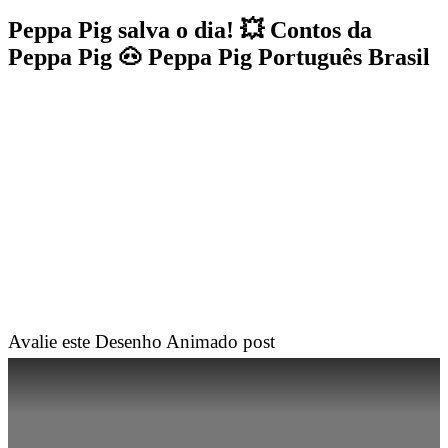
Peppa Pig salva o dia! 💥 Contos da
Peppa Pig 🐽 Peppa Pig Português Brasil
Avalie este Desenho Animado post