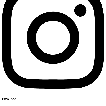
Envelope