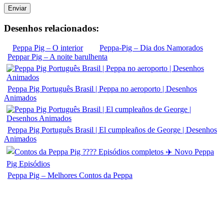
Enviar
Desenhos relacionados:
Peppa Pig – O interior
Peppa-Pig – Dia dos Namorados
Peppar Pig – A noite barulhenta
Peppa Pig Português Brasil | Peppa no aeroporto | Desenhos
Animados
Peppa Pig Português Brasil | El cumpleaños de George | Desenhos
Animados
Peppa Pig – Melhores Contos da Peppa