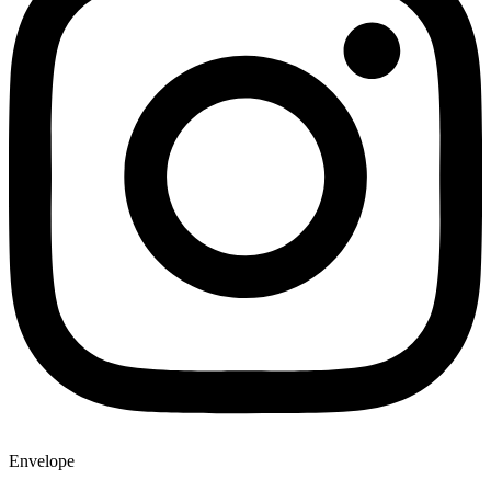
Envelope