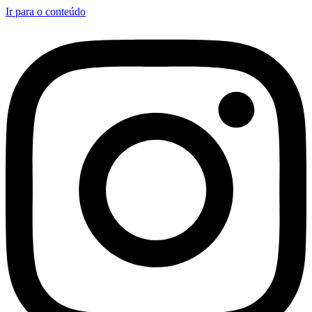
Ir para o conteúdo