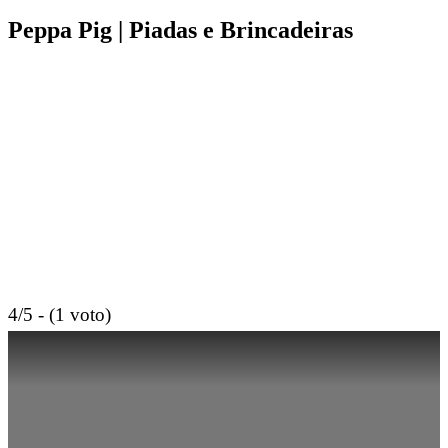
Peppa Pig | Piadas e Brincadeiras
4/5 - (1 voto)