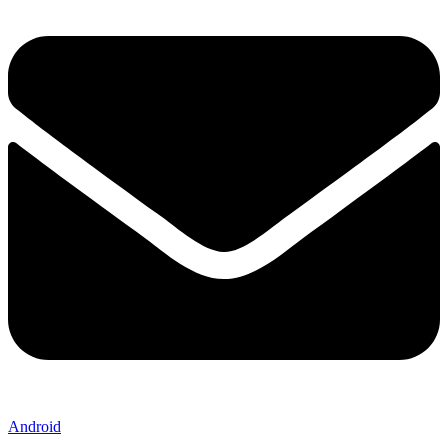
Android