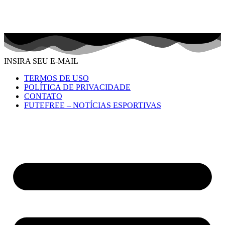
INSIRA SEU E-MAIL
TERMOS DE USO
POLÍTICA DE PRIVACIDADE
CONTATO
FUTEFREE – NOTÍCIAS ESPORTIVAS