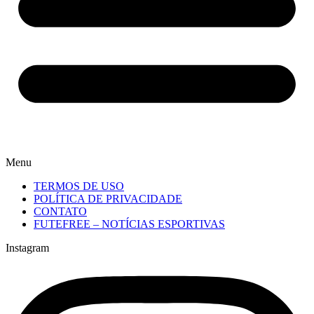
Menu
TERMOS DE USO
POLÍTICA DE PRIVACIDADE
CONTATO
FUTEFREE – NOTÍCIAS ESPORTIVAS
Instagram