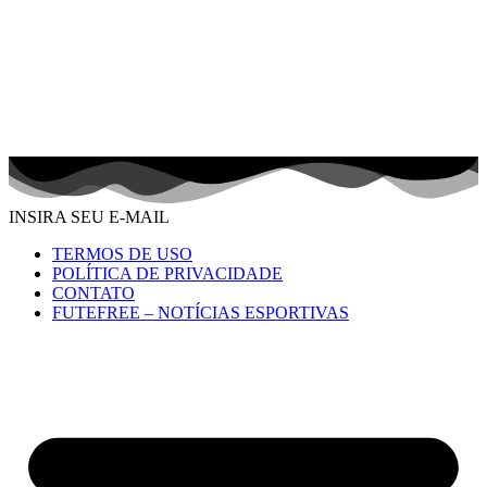
INSIRA SEU E-MAIL
TERMOS DE USO
POLÍTICA DE PRIVACIDADE
CONTATO
FUTEFREE – NOTÍCIAS ESPORTIVAS