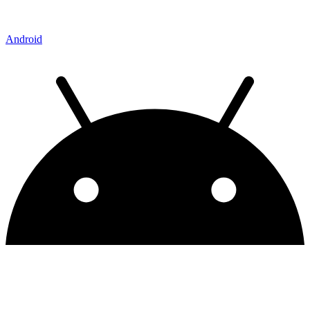
Android