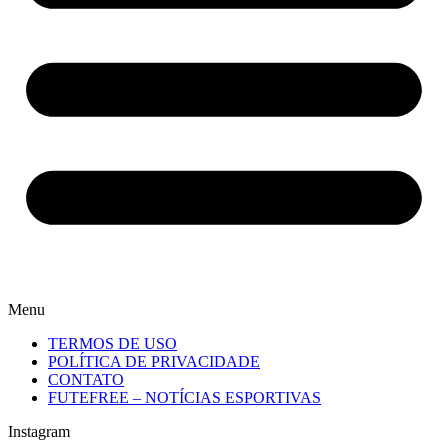
Menu
TERMOS DE USO
POLÍTICA DE PRIVACIDADE
CONTATO
FUTEFREE – NOTÍCIAS ESPORTIVAS
Instagram