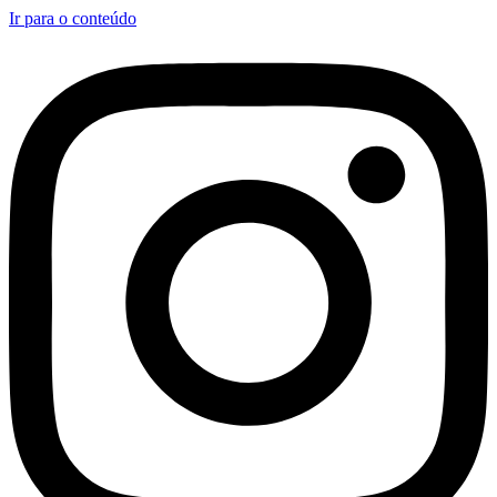
Ir para o conteúdo