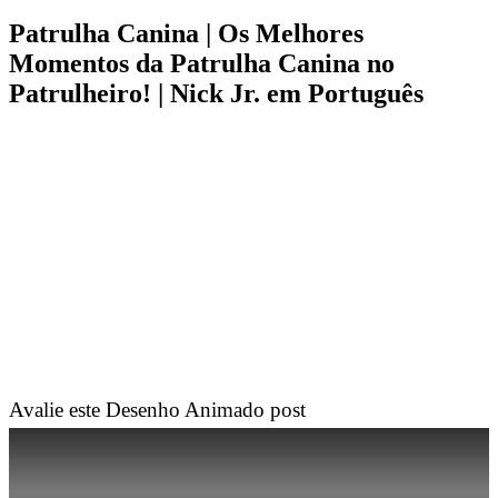
Patrulha Canina | Os Melhores
Momentos da Patrulha Canina no
Patrulheiro! | Nick Jr. em Português
Avalie este Desenho Animado post