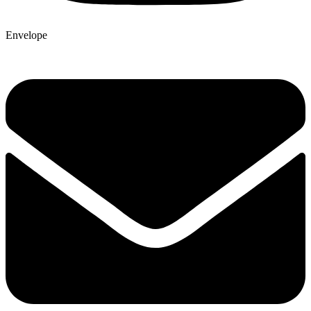
Envelope