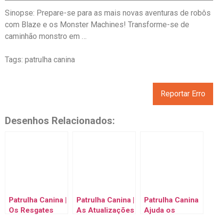
Sinopse: Prepare-se para as mais novas aventuras de robôs
com Blaze e os Monster Machines! Transforme-se de
caminhão monstro em …
Tags: patrulha canina
Reportar Erro
Desenhos Relacionados:
Patrulha Canina |
Patrulha Canina |
Patrulha Canina
Os Resgates
As Atualizações
Ajuda os