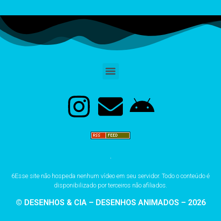
6Esse site não hospeda nenhum vídeo em seu servidor. Todo o conteúdo é
disponibilizado por terceiros não afiliados.
© DESENHOS & CIA – DESENHOS ANIMADOS – 2026