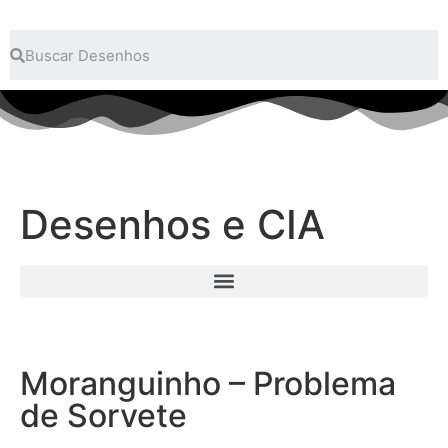
Desenhos e CIA
Moranguinho – Problema
de Sorvete