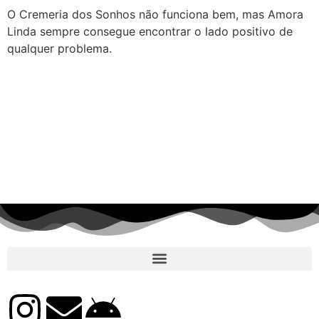
O Cremeria dos Sonhos não funciona bem, mas Amora
Linda sempre consegue encontrar o lado positivo de
qualquer problema.