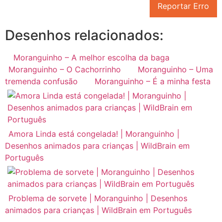
Reportar Erro
Desenhos relacionados:
Moranguinho – A melhor escolha da baga
Moranguinho – O Cachorrinho
Moranguinho – Uma
tremenda confusão
Moranguinho – É a minha festa
Amora Linda está congelada! | Moranguinho |
Desenhos animados para crianças | WildBrain em
Português
Problema de sorvete | Moranguinho | Desenhos
animados para crianças | WildBrain em Português