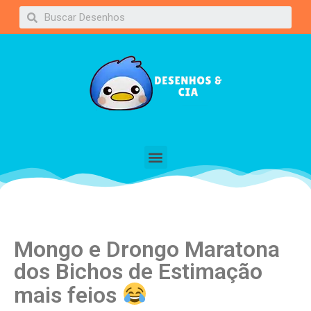
Mongo e Drongo Maratona
dos Bichos de Estimação
mais feios