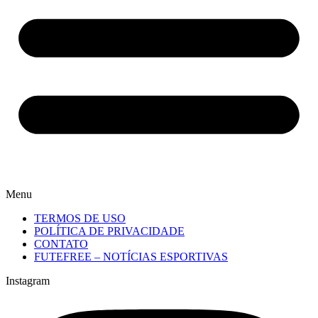
Menu
TERMOS DE USO
POLÍTICA DE PRIVACIDADE
CONTATO
FUTEFREE – NOTÍCIAS ESPORTIVAS
Instagram