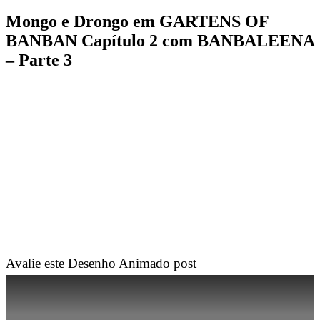
Mongo e Drongo em GARTENS OF
BANBAN Capítulo 2 com BANBALEENA
– Parte 3
Avalie este Desenho Animado post