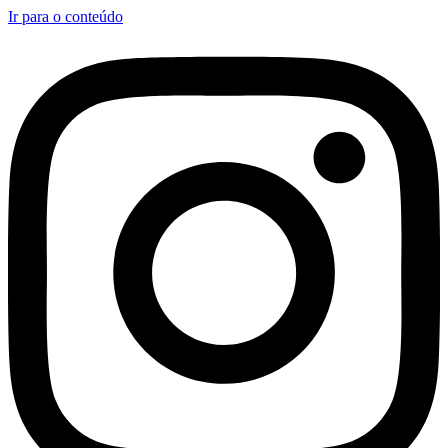
Ir para o conteúdo