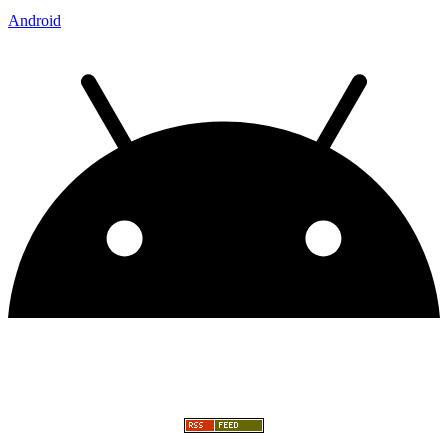
Android