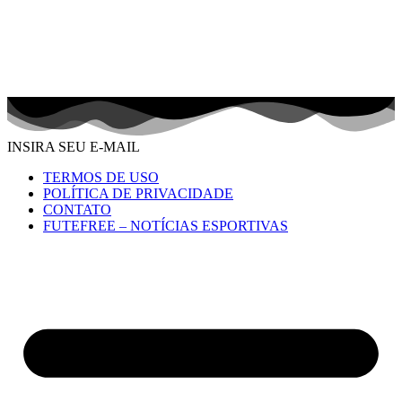
INSIRA SEU E-MAIL
TERMOS DE USO
POLÍTICA DE PRIVACIDADE
CONTATO
FUTEFREE – NOTÍCIAS ESPORTIVAS