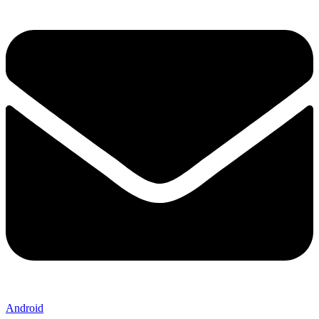
Android