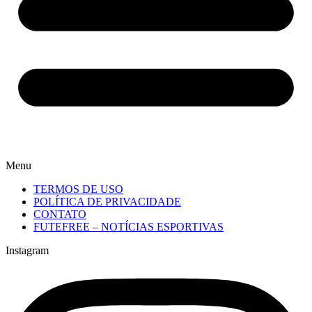
Menu
TERMOS DE USO
POLÍTICA DE PRIVACIDADE
CONTATO
FUTEFREE – NOTÍCIAS ESPORTIVAS
Instagram