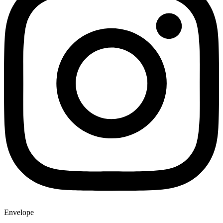
Envelope