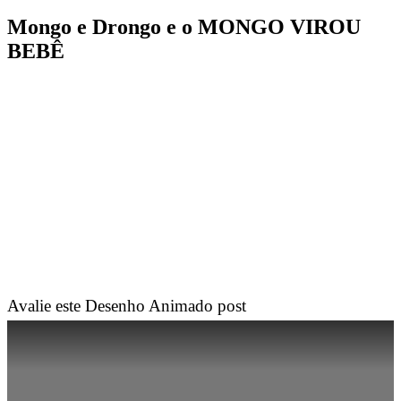
Mongo e Drongo e o MONGO VIROU
BEBÊ
Avalie este Desenho Animado post