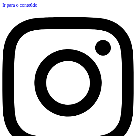
Ir para o conteúdo