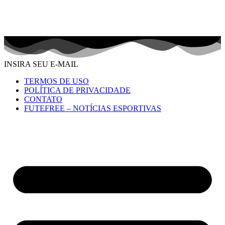
INSIRA SEU E-MAIL
TERMOS DE USO
POLÍTICA DE PRIVACIDADE
CONTATO
FUTEFREE – NOTÍCIAS ESPORTIVAS