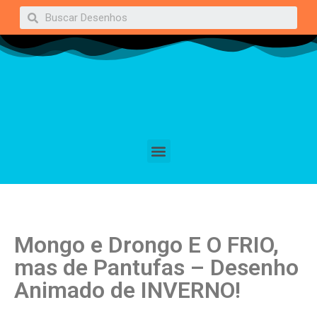
Mongo e Drongo E O FRIO,
mas de Pantufas – Desenho
Animado de INVERNO!