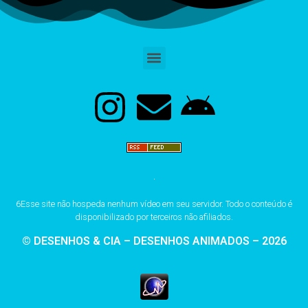
6Esse site não hospeda nenhum vídeo em seu servidor. Todo o conteúdo é
disponibilizado por terceiros não afiliados.
© DESENHOS & CIA – DESENHOS ANIMADOS – 2026