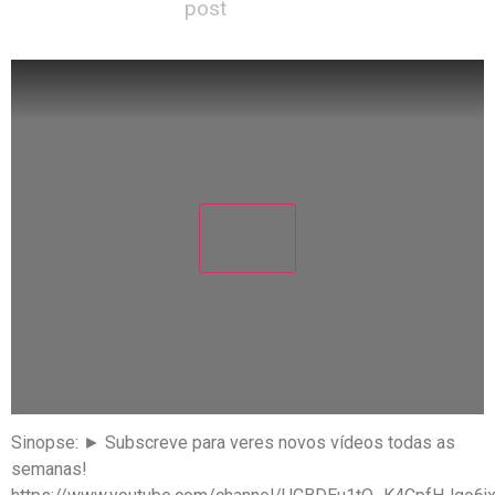
post
Sinopse: ► Subscreve para veres novos vídeos todas as
semanas!