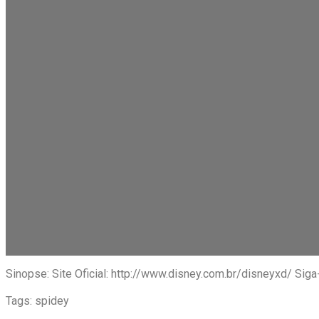
Sinopse: Site Oficial: http://www.disney.com.br/disneyxd/ S
Tags: spidey