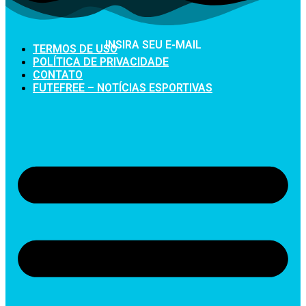
INSIRA SEU E-MAIL
TERMOS DE USO
POLÍTICA DE PRIVACIDADE
CONTATO
FUTEFREE – NOTÍCIAS ESPORTIVAS