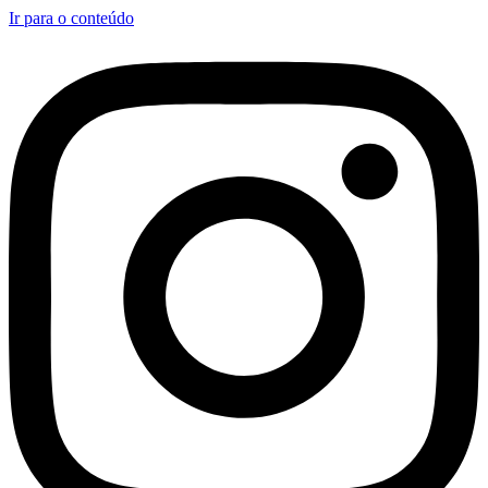
Ir para o conteúdo