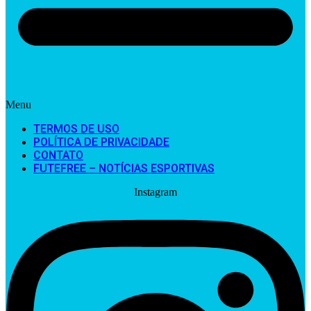
Menu
TERMOS DE USO
POLÍTICA DE PRIVACIDADE
CONTATO
FUTEFREE – NOTÍCIAS ESPORTIVAS
Instagram