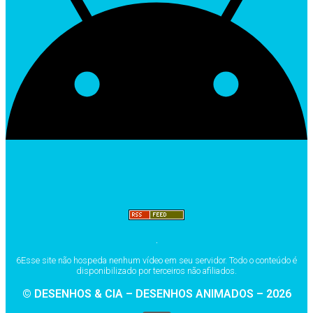
6Esse site não hospeda nenhum vídeo em seu servidor. Todo o conteúdo é
disponibilizado por terceiros não afiliados.
© DESENHOS & CIA – DESENHOS ANIMADOS – 2026