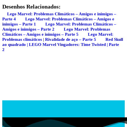
Desenhos Relacionados:
Lego Marvel: Problemas Climáticos – Amigos e inimigos –
Parte 4
Lego Marvel: Problemas Climáticos – Amigos e
inimigos – Parte 1
Lego Marvel: Problemas Climáticos –
Amigos e inimigos – Parte 2
Lego Marvel: Problemas
Climáticos – Amigos e inimigos – Parte 5
Lego Marvel:
Problemas climáticos | Rivalidade de aço – Parte 5
Red Skull
ao quadrado | LEGO Marvel Vingadores: Time Twisted | Parte
2