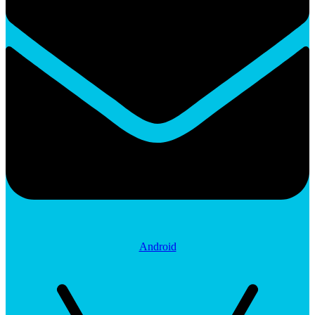
Android