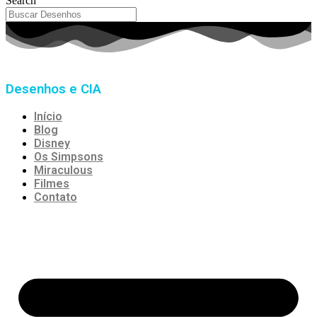
Search
Desenhos e CIA
Início
Blog
Disney
Os Simpsons
Miraculous
Filmes
Contato