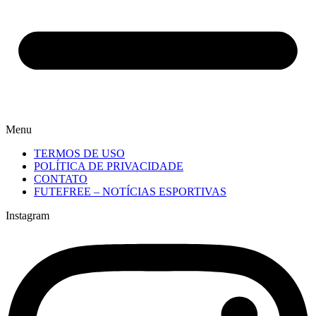
Menu
TERMOS DE USO
POLÍTICA DE PRIVACIDADE
CONTATO
FUTEFREE – NOTÍCIAS ESPORTIVAS
Instagram