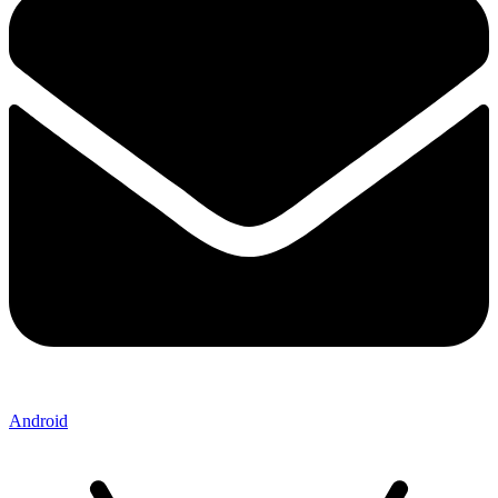
Android