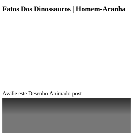
Fatos Dos Dinossauros | Homem-Aranha
Avalie este Desenho Animado post