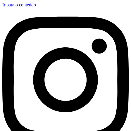
Ir para o conteúdo