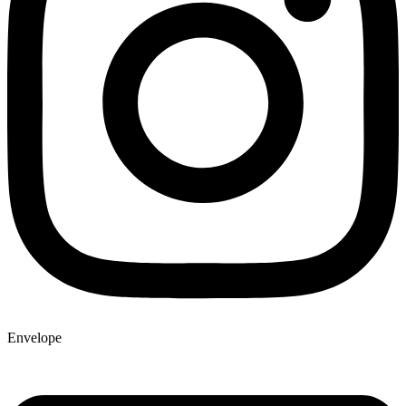
Envelope