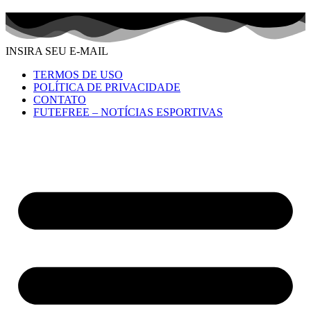
INSIRA SEU E-MAIL
TERMOS DE USO
POLÍTICA DE PRIVACIDADE
CONTATO
FUTEFREE – NOTÍCIAS ESPORTIVAS