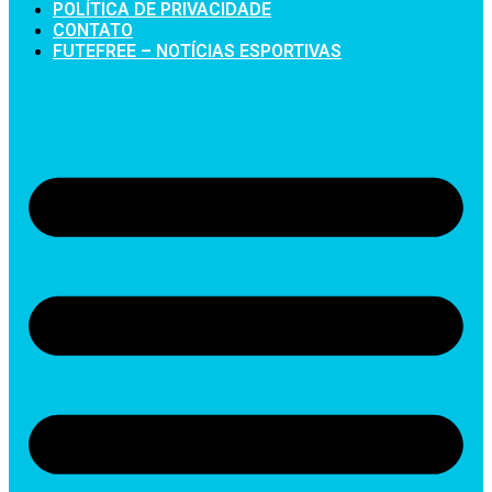
POLÍTICA DE PRIVACIDADE
CONTATO
FUTEFREE – NOTÍCIAS ESPORTIVAS