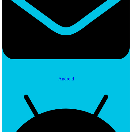
Android