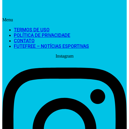
Menu
TERMOS DE USO
POLÍTICA DE PRIVACIDADE
CONTATO
FUTEFREE – NOTÍCIAS ESPORTIVAS
Instagram