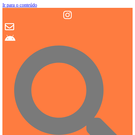
Ir para o conteúdo