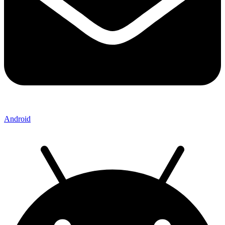
Android