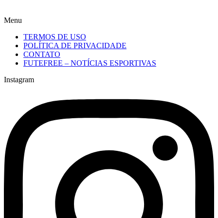
Menu
TERMOS DE USO
POLÍTICA DE PRIVACIDADE
CONTATO
FUTEFREE – NOTÍCIAS ESPORTIVAS
Instagram