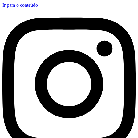
Ir para o conteúdo