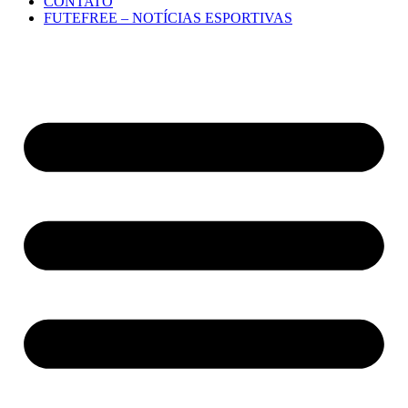
CONTATO
FUTEFREE – NOTÍCIAS ESPORTIVAS