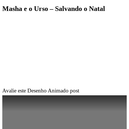
Masha e o Urso – Salvando o Natal
Avalie este Desenho Animado post