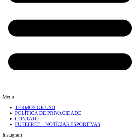
Menu
TERMOS DE USO
POLÍTICA DE PRIVACIDADE
CONTATO
FUTEFREE – NOTÍCIAS ESPORTIVAS
Instagram