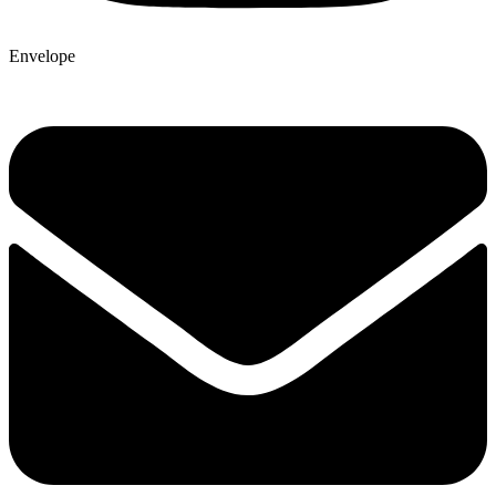
Envelope