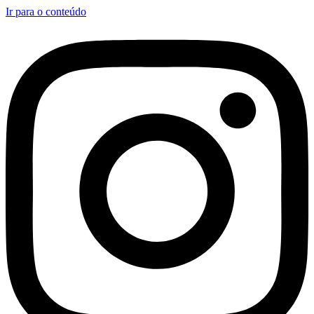
Ir para o conteúdo