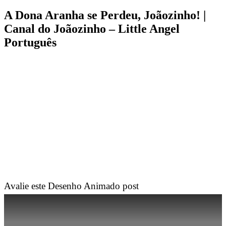
A Dona Aranha se Perdeu, Joãozinho! |
Canal do Joãozinho – Little Angel
Português
Avalie este Desenho Animado post