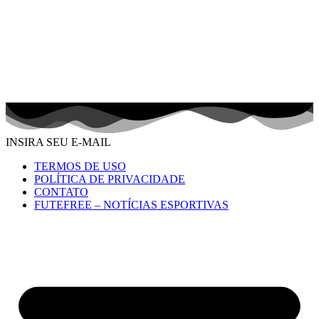
INSIRA SEU E-MAIL
TERMOS DE USO
POLÍTICA DE PRIVACIDADE
CONTATO
FUTEFREE – NOTÍCIAS ESPORTIVAS