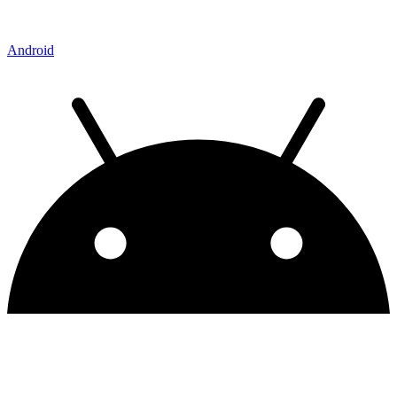
Android