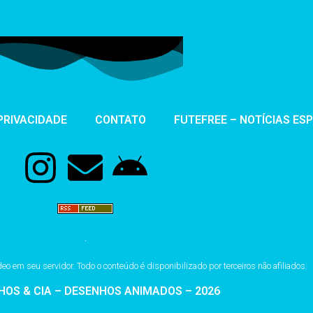
 PRIVACIDADE
CONTATO
FUTEFREE – NOTÍCIAS ES
 em seu servidor. Todo o conteúdo é disponibilizado por terceiros não afiliados.
HOS & CIA – DESENHOS ANIMADOS – 2026