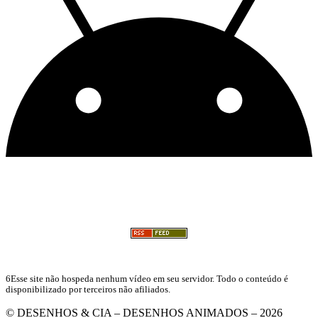
6Esse site não hospeda nenhum vídeo em seu servidor. Todo o conteúdo é
disponibilizado por terceiros não afiliados.
© DESENHOS & CIA – DESENHOS ANIMADOS – 2026