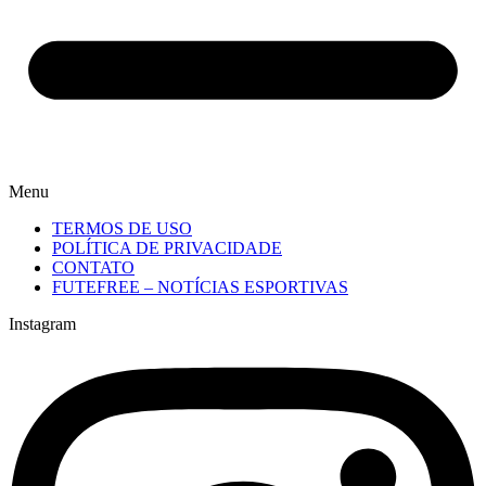
Menu
TERMOS DE USO
POLÍTICA DE PRIVACIDADE
CONTATO
FUTEFREE – NOTÍCIAS ESPORTIVAS
Instagram