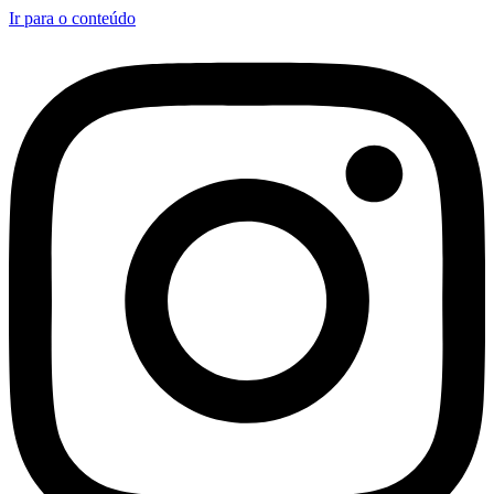
Ir para o conteúdo