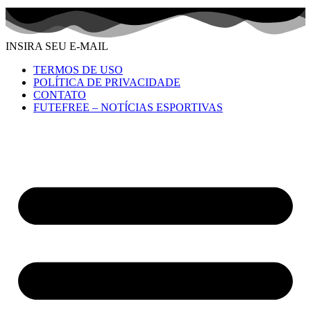
INSIRA SEU E-MAIL
TERMOS DE USO
POLÍTICA DE PRIVACIDADE
CONTATO
FUTEFREE – NOTÍCIAS ESPORTIVAS