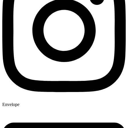
Envelope