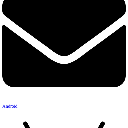
Android