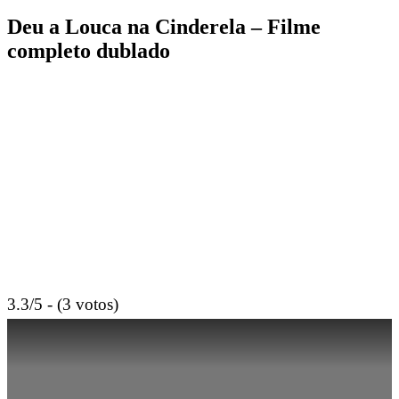
Deu a Louca na Cinderela – Filme
completo dublado
3.3/5 - (3 votos)