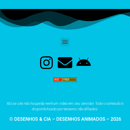
6Esse site não hospeda nenhum vídeo em seu servidor. Todo o conteúdo é
disponibilizado por terceiros não afiliados.
© DESENHOS & CIA – DESENHOS ANIMADOS – 2026