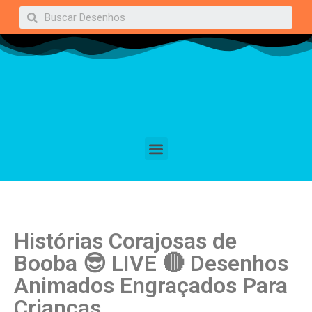
Histórias Corajosas de
Booba 😎 LIVE 🔴 Desenhos
Animados Engraçados Para
Crianças