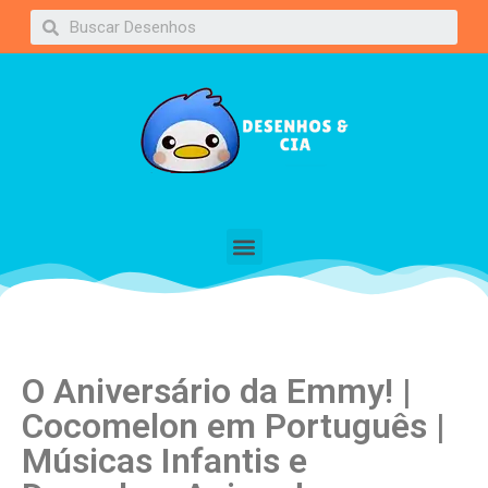
O Aniversário da Emmy! |
Cocomelon em Português |
Músicas Infantis e