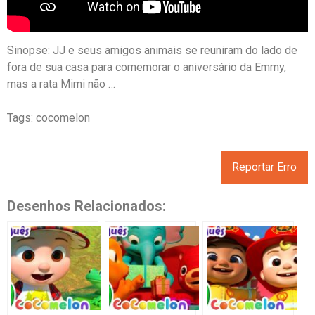
Sinopse: JJ e seus amigos animais se reuniram do lado de
fora de sua casa para comemorar o aniversário da Emmy,
mas a rata Mimi não …
Tags: cocomelon
Reportar Erro
Desenhos Relacionados: