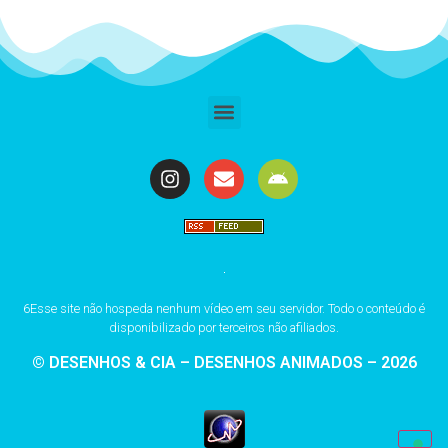
6Esse site não hospeda nenhum vídeo em seu servidor. Todo o conteúdo é
disponibilizado por terceiros não afiliados.
© DESENHOS & CIA – DESENHOS ANIMADOS – 2026