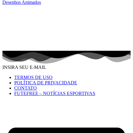
Desenhos Animados
INSIRA SEU E-MAIL
TERMOS DE USO
POLÍTICA DE PRIVACIDADE
CONTATO
FUTEFREE – NOTÍCIAS ESPORTIVAS