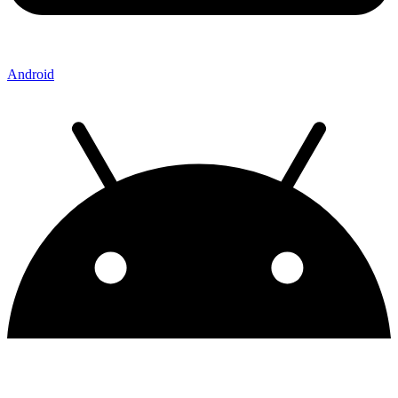
Android