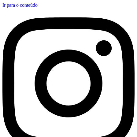
Ir para o conteúdo