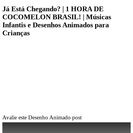
Já Está Chegando? | 1 HORA DE
COCOMELON BRASIL! | Músicas
Infantis e Desenhos Animados para
Crianças
Avalie este Desenho Animado post