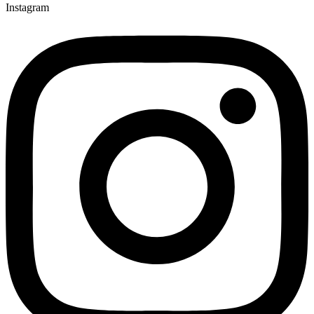
Instagram