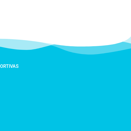
PORTIVAS