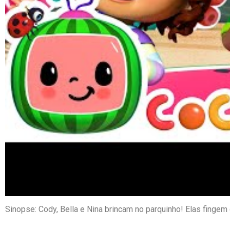
Sinopse: Cody, Bella e Nina brincam no parquinho! Elas fingem