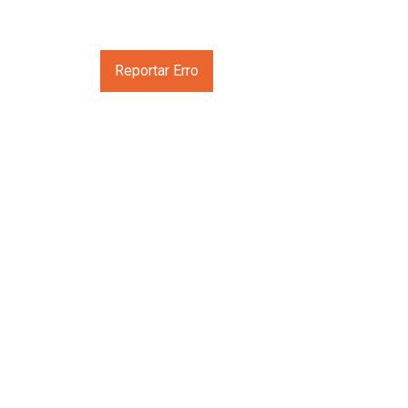
Reportar Erro