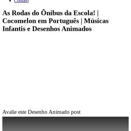
Contato
As Rodas do Ônibus da Escola! |
Cocomelon em Português | Músicas
Infantis e Desenhos Animados
Avalie este Desenho Animado post