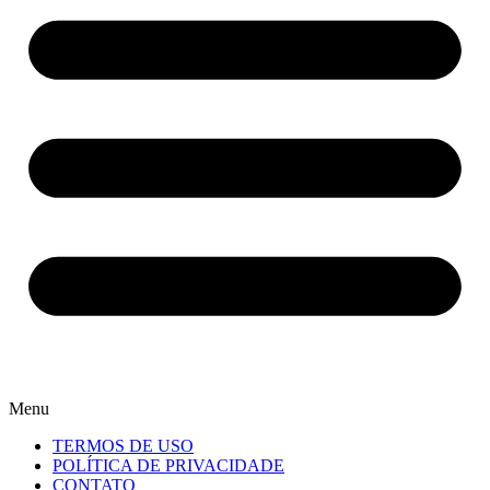
Menu
TERMOS DE USO
POLÍTICA DE PRIVACIDADE
CONTATO