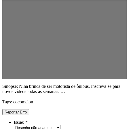
Sinopse: Nina brinca de ser motorista de ônibus. Inscreva-se para
novos vídeos todas as semanas: …
Tags: cocomelon
Reportar Erro
Issue:
*