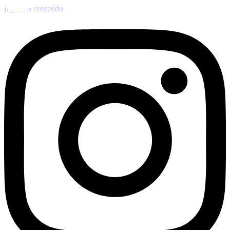
Ir para o conteúdo