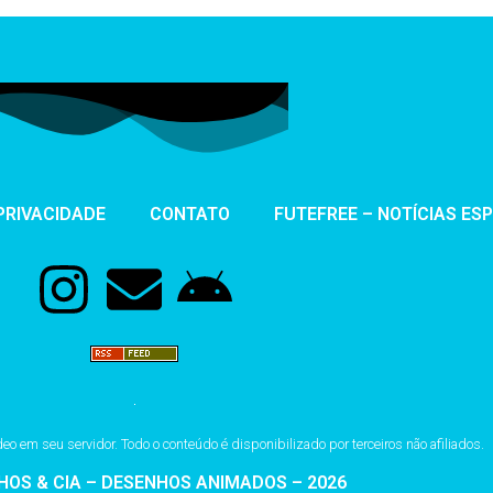
 PRIVACIDADE
CONTATO
FUTEFREE – NOTÍCIAS ES
 em seu servidor. Todo o conteúdo é disponibilizado por terceiros não afiliados.
HOS & CIA – DESENHOS ANIMADOS – 2026