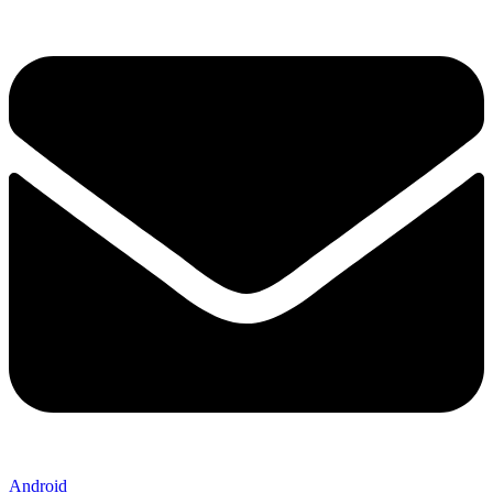
Android