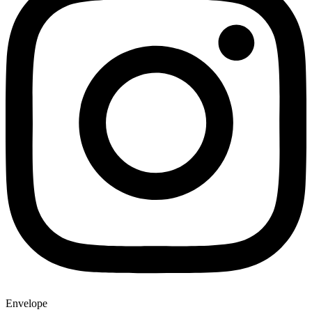
Envelope