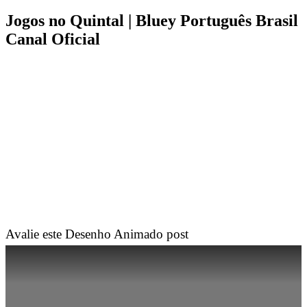
Jogos no Quintal | Bluey Português Brasil
Canal Oficial
Avalie este Desenho Animado post