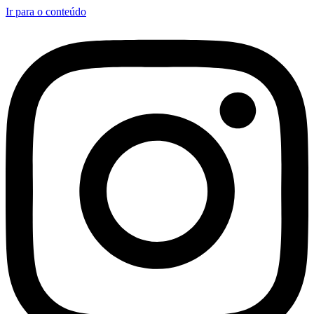
Ir para o conteúdo