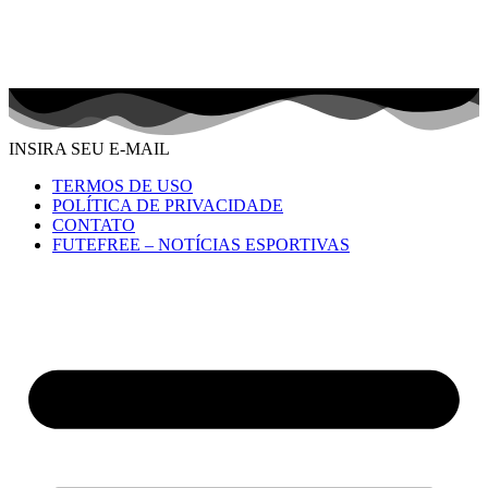
INSIRA SEU E-MAIL
TERMOS DE USO
POLÍTICA DE PRIVACIDADE
CONTATO
FUTEFREE – NOTÍCIAS ESPORTIVAS