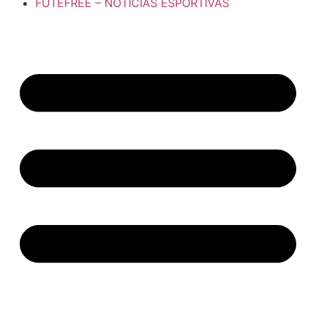
FUTEFREE – NOTÍCIAS ESPORTIVAS