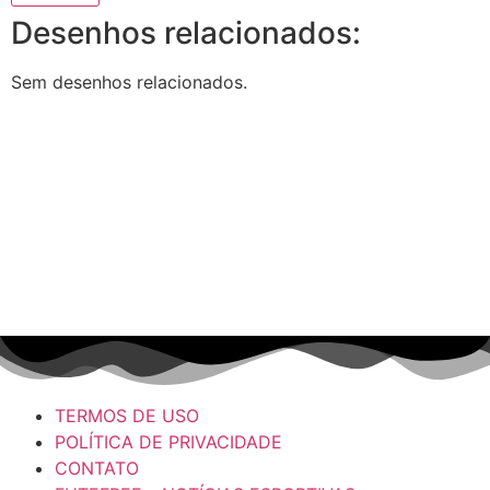
Desenhos relacionados:
Sem desenhos relacionados.
TERMOS DE USO
POLÍTICA DE PRIVACIDADE
CONTATO