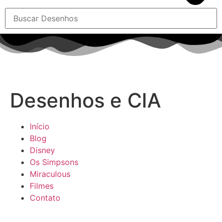
Desenhos e CIA
Início
Blog
Disney
Os Simpsons
Miraculous
Filmes
Contato