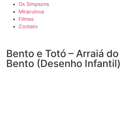
Os Simpsons
Miraculous
Filmes
Contato
Bento e Totó – Arraiá do
Bento (Desenho Infantil)