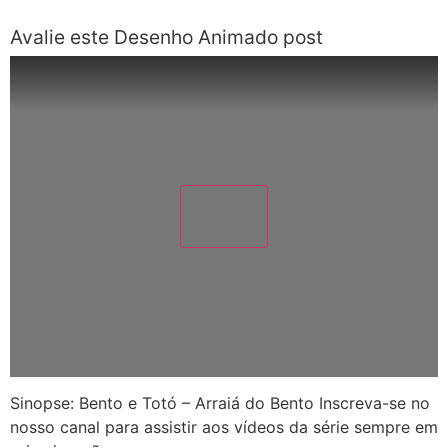
Avalie este Desenho Animado post
Sinopse: Bento e Totó – Arraiá do Bento Inscreva-se no
nosso canal para assistir aos vídeos da série sempre em