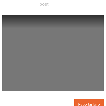
post
Reportar Erro