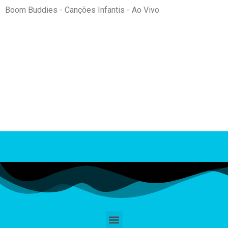
vivo)
Boom Buddies - Canções Infantis - Ao Vivo