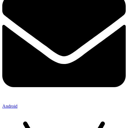
Android