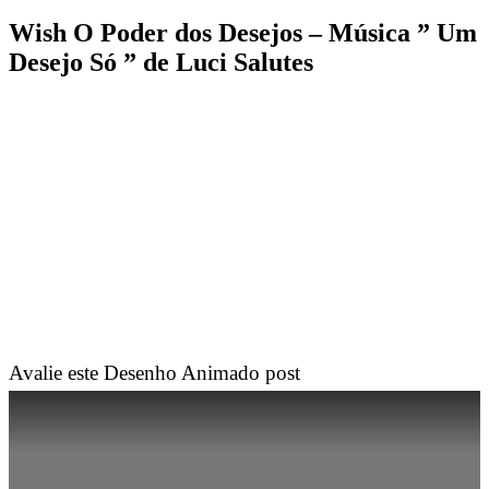
Wish O Poder dos Desejos – Música ” Um
Desejo Só ” de Luci Salutes
Avalie este Desenho Animado post