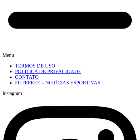
Menu
TERMOS DE USO
POLÍTICA DE PRIVACIDADE
CONTATO
FUTEFREE – NOTÍCIAS ESPORTIVAS
Instagram