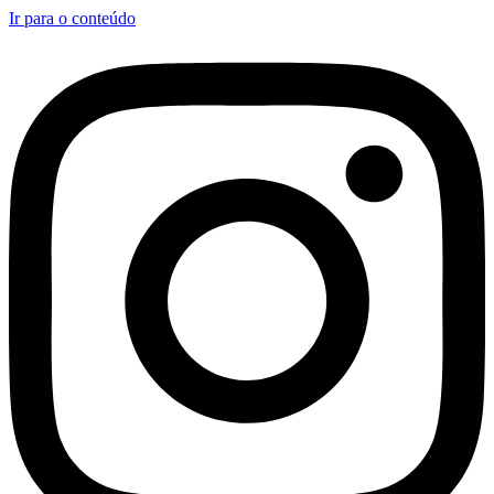
Ir para o conteúdo