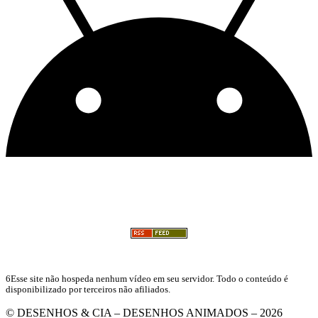
6Esse site não hospeda nenhum vídeo em seu servidor. Todo o conteúdo é
disponibilizado por terceiros não afiliados.
© DESENHOS & CIA – DESENHOS ANIMADOS – 2026