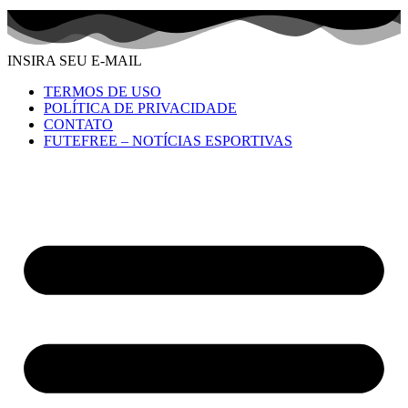
INSIRA SEU E-MAIL
TERMOS DE USO
POLÍTICA DE PRIVACIDADE
CONTATO
FUTEFREE – NOTÍCIAS ESPORTIVAS