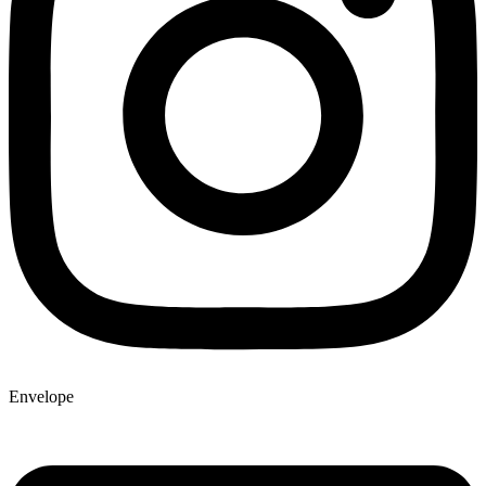
Envelope