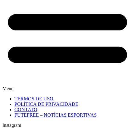
Menu
TERMOS DE USO
POLÍTICA DE PRIVACIDADE
CONTATO
FUTEFREE – NOTÍCIAS ESPORTIVAS
Instagram