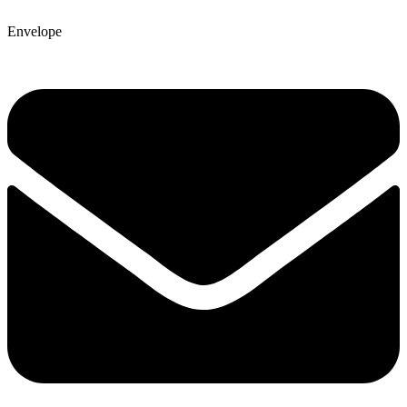
Envelope