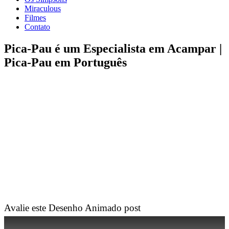
Miraculous
Filmes
Contato
Pica-Pau é um Especialista em Acampar |
Pica-Pau em Português
Avalie este Desenho Animado post