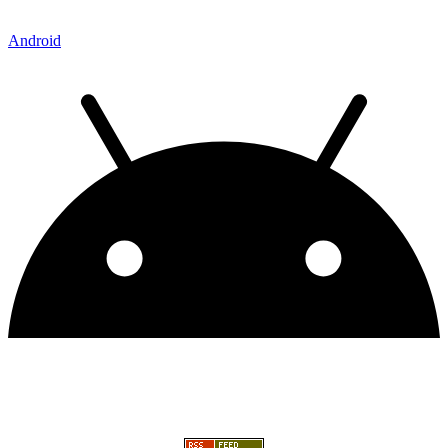
Android