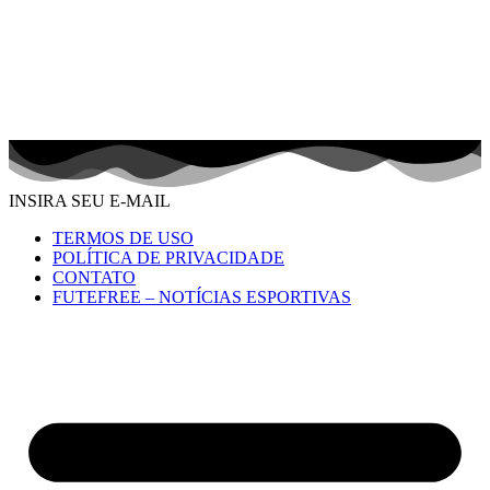
INSIRA SEU E-MAIL
TERMOS DE USO
POLÍTICA DE PRIVACIDADE
CONTATO
FUTEFREE – NOTÍCIAS ESPORTIVAS