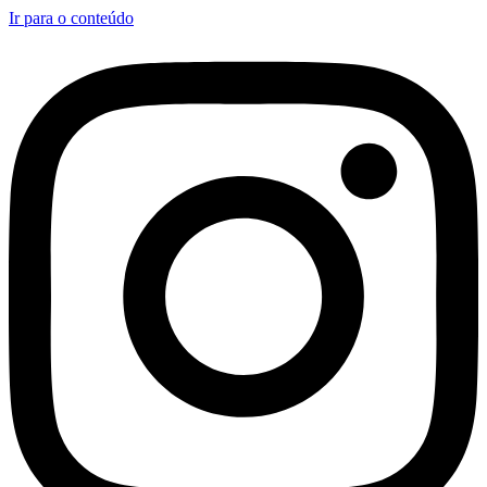
Ir para o conteúdo