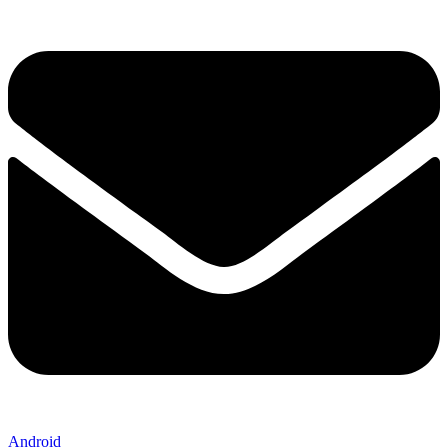
Android