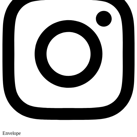
Envelope