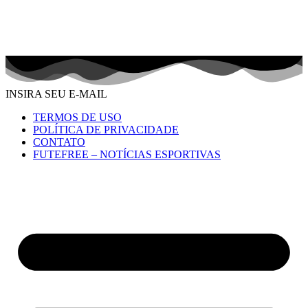
INSIRA SEU E-MAIL
TERMOS DE USO
POLÍTICA DE PRIVACIDADE
CONTATO
FUTEFREE – NOTÍCIAS ESPORTIVAS