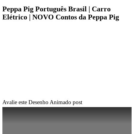
Peppa Pig Português Brasil | Carro
Elétrico | NOVO Contos da Peppa Pig
Avalie este Desenho Animado post