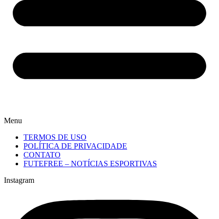
Menu
TERMOS DE USO
POLÍTICA DE PRIVACIDADE
CONTATO
FUTEFREE – NOTÍCIAS ESPORTIVAS
Instagram