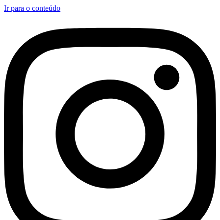
Ir para o conteúdo