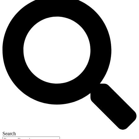
Search