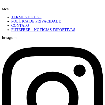
Menu
TERMOS DE USO
POLÍTICA DE PRIVACIDADE
CONTATO
FUTEFREE – NOTÍCIAS ESPORTIVAS
Instagram