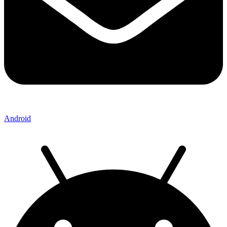
Android