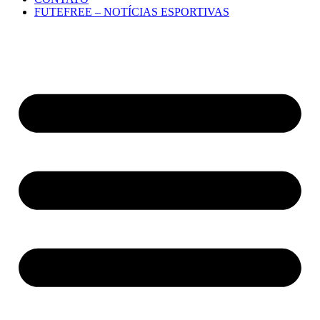
FUTEFREE – NOTÍCIAS ESPORTIVAS