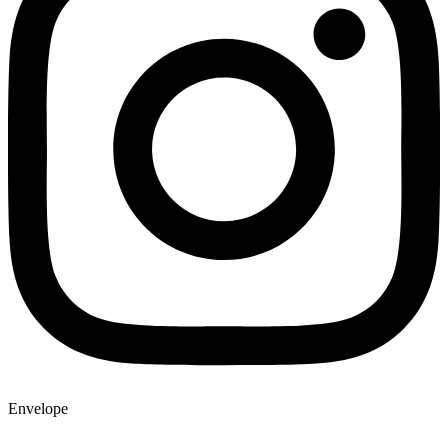
Envelope