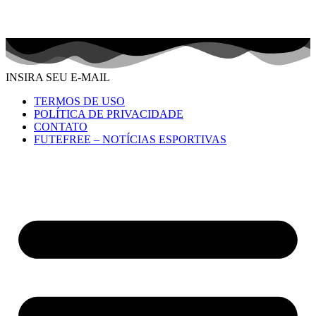
INSIRA SEU E-MAIL
TERMOS DE USO
POLÍTICA DE PRIVACIDADE
CONTATO
FUTEFREE – NOTÍCIAS ESPORTIVAS