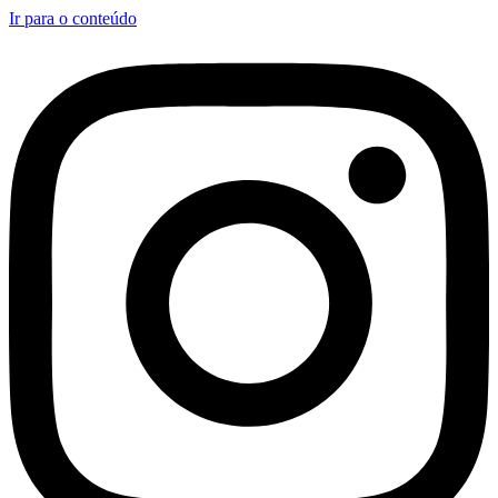
Ir para o conteúdo