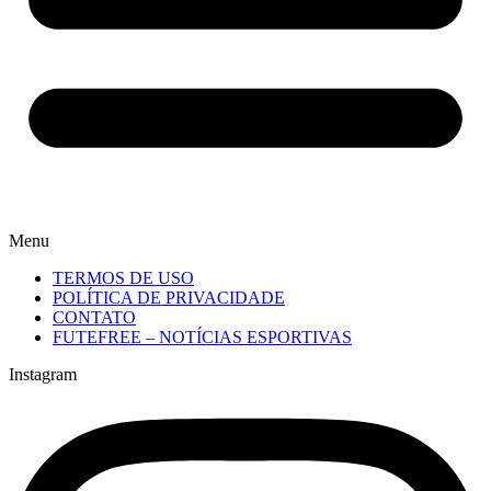
Menu
TERMOS DE USO
POLÍTICA DE PRIVACIDADE
CONTATO
FUTEFREE – NOTÍCIAS ESPORTIVAS
Instagram