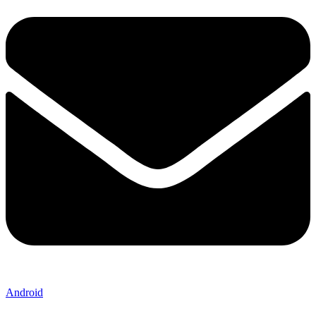
Android