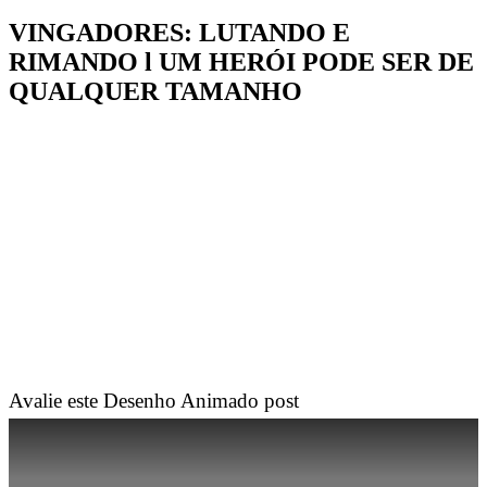
VINGADORES: LUTANDO E
RIMANDO l UM HERÓI PODE SER DE
QUALQUER TAMANHO
Avalie este Desenho Animado post