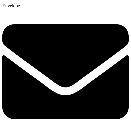
Envelope