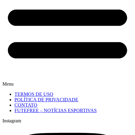
Menu
TERMOS DE USO
POLÍTICA DE PRIVACIDADE
CONTATO
FUTEFREE – NOTÍCIAS ESPORTIVAS
Instagram