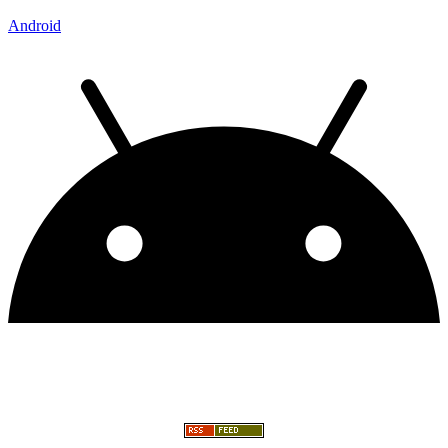
Android