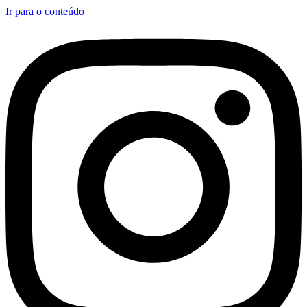
Ir para o conteúdo