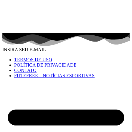
INSIRA SEU E-MAIL
TERMOS DE USO
POLÍTICA DE PRIVACIDADE
CONTATO
FUTEFREE – NOTÍCIAS ESPORTIVAS