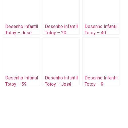
Desenho Infantil
Desenho Infantil
Desenho Infantil
Totoy – José
Totoy – 20
Totoy – 40
Comilão e a
Minutos de
Minutos de
Historinha da
Historinhas do
Historinhas do
Pizza Quase
Jose Comilão!!!
Jose Comilão!!!
Calabresa!!! Em
Em Português
Em Português
português
Completo
Completo
Desenho Infantil
Desenho Infantil
Desenho Infantil
Totoy – 59
Totoy – José
Totoy – 9
Minutos de
Comilão e a
Minutos de
Historinhas do
Historinha do
Historinhas de
Jose Comilão!!!
Ingrediente
Natal do José
Em Português
Mágico!!! Em
Comilão!!! Em
Completo
português
português