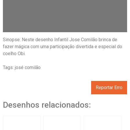
Sinopse: Neste desenho Infantil Jose Comilão brinca de
fazer mágica com uma participação divertida e especial do
coelho Obi.
Tags: josé comilão
Reportar Erro
Desenhos relacionados: