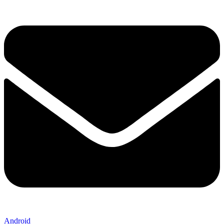
Android