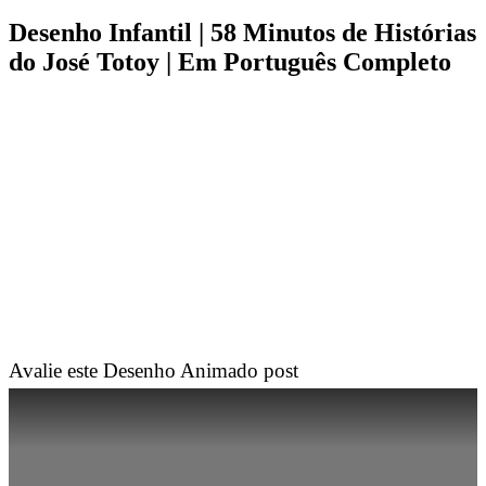
Desenho Infantil | 58 Minutos de Histórias
do José Totoy | Em Português Completo
Avalie este Desenho Animado post