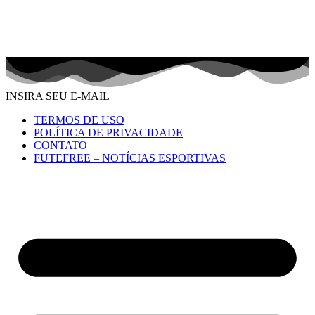
INSIRA SEU E-MAIL
TERMOS DE USO
POLÍTICA DE PRIVACIDADE
CONTATO
FUTEFREE – NOTÍCIAS ESPORTIVAS