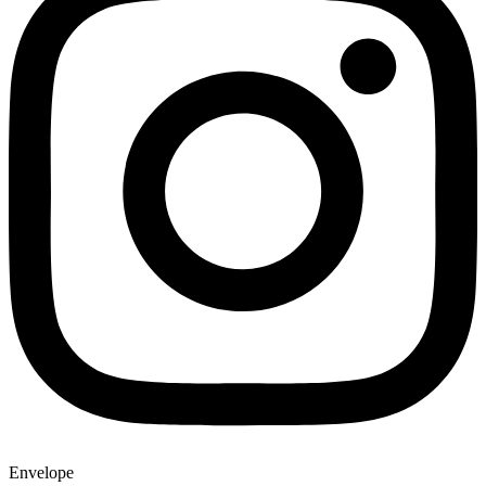
Envelope