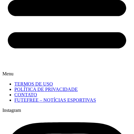
Menu
TERMOS DE USO
POLÍTICA DE PRIVACIDADE
CONTATO
FUTEFREE – NOTÍCIAS ESPORTIVAS
Instagram