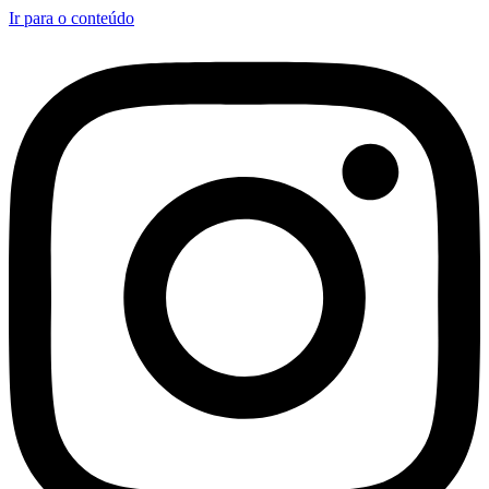
Ir para o conteúdo